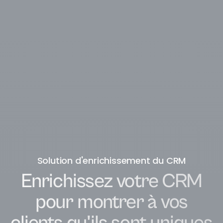
Solution d'enrichissement du CRM
Enrichissez votre CRM
pour montrer à vos
clients qu'ils sont uniques