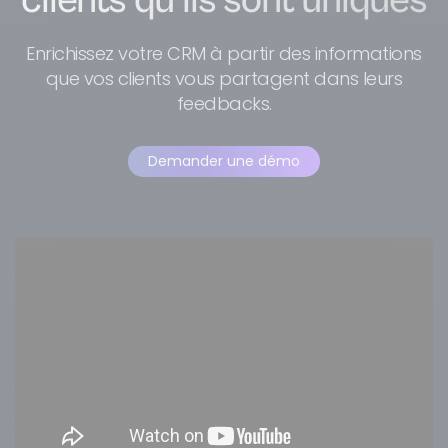
Enrichissez votre CRM à partir des informations
que vos clients vous partagent dans leurs
feedbacks.
Demander une démo