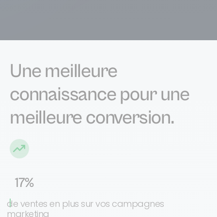
Une meilleure
connaissance pour une
meilleure conversion.
17%
de ventes en plus sur vos campagnes
marketing