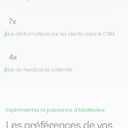
7x
plus d'informations sur les clients dans le CRM
4x
plus de feedbacks collectés
Expérimentez la puissance d'AlloReview
Les préférences de vos