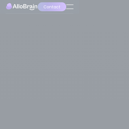
Contact