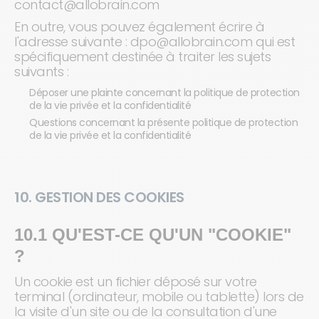
contact@allobrain.com
En outre, vous pouvez également écrire à
l'adresse suivante : dpo@allobrain.com qui est
spécifiquement destinée à traiter les sujets
suivants :
Déposer une plainte concernant la politique de protection
de la vie privée et la confidentialité
Questions concernant la présente politique de protection
de la vie privée et la confidentialité
10. GESTION DES COOKIES
10.1 QU'EST-CE QU'UN "COOKIE"
?
Un cookie est un fichier déposé sur votre
terminal (ordinateur, mobile ou tablette) lors de
la visite d'un site ou de la consultation d'une