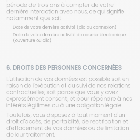
période de trois ans à compter de votre
dernière interaction avec nous, ce qui signifie
notamment que soit
Date de votre dernière activité (clic ou connexion)
Date de votre dernière activité de courrier électronique
(ouverture ou clic)
6. DROITS DES PERSONNES CONCERNÉES
L'utilisation de vos données est possible soit en
raison de l'exécution et du suivi de nos relations
contractuelles, soit parce que vous y avez
expressément consenti, et pour répondre à nos
intérêts légitimes ou à une obligation légale.
Toutefois, vous disposez à tout moment d'un
droit d'accès, de portabilité, de rectification et
d'effacement de vos données ou de limitation
de leur traitement.