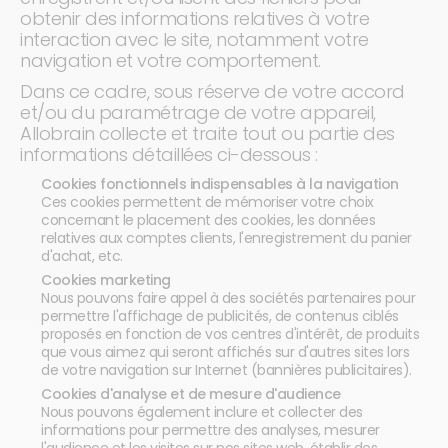
obtenir des informations relatives à votre
interaction avec le site, notamment votre
navigation et votre comportement.
Dans ce cadre, sous réserve de votre accord
et/ou du paramétrage de votre appareil,
Allobrain collecte et traite tout ou partie des
informations détaillées ci-dessous :
Cookies fonctionnels indispensables à la navigation
Ces cookies permettent de mémoriser votre choix
concernant le placement des cookies, les données
relatives aux comptes clients, l'enregistrement du panier
d'achat, etc.
Cookies marketing
Nous pouvons faire appel à des sociétés partenaires pour
permettre l'affichage de publicités, de contenus ciblés
proposés en fonction de vos centres d'intérêt, de produits
que vous aimez qui seront affichés sur d'autres sites lors
de votre navigation sur Internet (bannières publicitaires).
Cookies d'analyse et de mesure d'audience
Nous pouvons également inclure et collecter des
informations pour permettre des analyses, mesurer