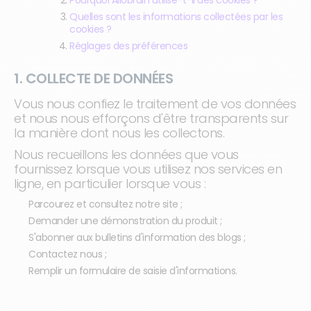
Pourquoi Allobrain utilise-t-il des cookies ?
Quelles sont les informations collectées par les
cookies ?
Réglages des préférences
1. COLLECTE DE DONNÉES
Vous nous confiez le traitement de vos données
et nous nous efforçons d'être transparents sur
la manière dont nous les collectons.
Nous recueillons les données que vous
fournissez lorsque vous utilisez nos services en
ligne, en particulier lorsque vous :
Parcourez et consultez notre site ;
Demander une démonstration du produit ;
S'abonner aux bulletins d'information des blogs ;
Contactez nous ;
Remplir un formulaire de saisie d'informations.