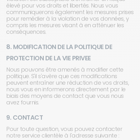
élevé pour vos droits et libertés. Nous vous
communiquerons également les mesures prises
pour remédier à la violation de vos données, y
compris les mesures visant à en atténuer les
conséquences.
8. MODIFICATION DE LA POLITIQUE DE
PROTECTION DE LA VIE PRIVEE
Nous pouvons être amenés à modifier cette
politique. S'il s'avère que ces modifications
peuvent entraîner une réduction de vos droits,
nous vous en informerons directement par le
biais des moyens de contact que vous nous
avez fournis.
9. CONTACT
Pour toute question, vous pouvez contacter
notre service clientèle à l'adresse suivante :