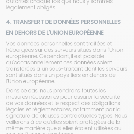
autorités chaque fois que nous y sommes
légalement obligés.
4. TRANSFERT DE DONNÉES PERSONNELLES
EN DEHORS DE L'UNION EUROPÉENNE
Vos données personnelles sont traitées et
hébergées sur des serveurs situés dans l'Union
européenne. Cependant, il est possible
qu'occasionnellement ces données soient
transférées à un sous-traitant dont les serveurs
sont situés dans un pays tiers en dehors de
l'Union européenne.
Dans ce cas, nous prendrons toutes les
mesures nécessaires pour assurer la sécurité
de vos données et le respect des obligations
légales et réglementaires, notamment par la
signature de clauses contractuelles types. Nous
veillerons à ce qu'elles soient protégées de la
même manière que si elles étaient utilisées au