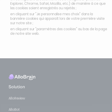
Explorer, Chrome, Safari, Mozilla, etc.) de manière à ce que
les cookies soient enregistrés ou rejetés ;
en cliquant sur "Je personnalise mes choix" dans la
bannière cookies qui apparaît lors de votre première visite
sur notre site ;
en cliquant sur "paramètres des cookies" au bas de la page
de notre site web.
Solution
AlloReview
AlloBot