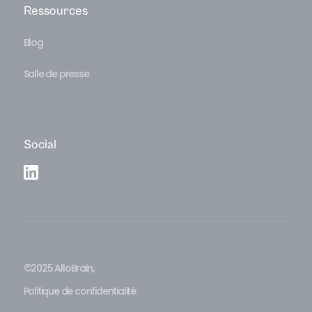
Ressources
Blog
Salle de presse
Social
©2025 AlloBrain,
Politique de confidentialité