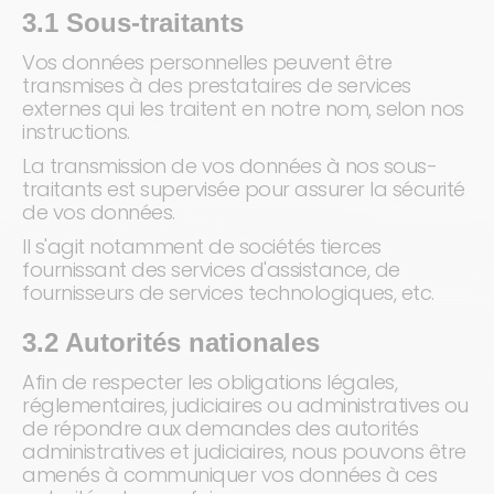
3.1 Sous-traitants
Vos données personnelles peuvent être
transmises à des prestataires de services
externes qui les traitent en notre nom, selon nos
instructions.
La transmission de vos données à nos sous-
traitants est supervisée pour assurer la sécurité
de vos données.
Il s'agit notamment de sociétés tierces
fournissant des services d'assistance, de
fournisseurs de services technologiques, etc.
3.2 Autorités nationales
Afin de respecter les obligations légales,
réglementaires, judiciaires ou administratives ou
de répondre aux demandes des autorités
administratives et judiciaires, nous pouvons être
amenés à communiquer vos données à ces