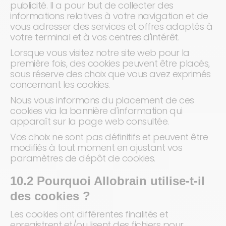
publicité. Il a pour but de collecter des
informations relatives à votre navigation et de
vous adresser des services et offres adaptés à
votre terminal et à vos centres d'intérêt.
Lorsque vous visitez notre site web pour la
première fois, des cookies peuvent être placés,
sous réserve des choix que vous avez exprimés
concernant les cookies.
Nous vous informons du placement de ces
cookies via la bannière d'information qui
apparaît sur la page web consultée.
Vos choix ne sont pas définitifs et peuvent être
modifiés à tout moment en ajustant vos
paramètres de dépôt de cookies.
10.2 Pourquoi Allobrain utilise-t-il
des cookies ?
Les cookies ont différentes finalités et
enregistrent et/ou lisent des fichiers pour