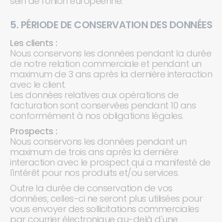
sein de l'Union européenne.
5. PÉRIODE DE CONSERVATION DES DONNÉES
Les clients :
Nous conservons les données pendant la durée
de notre relation commerciale et pendant un
maximum de 3 ans après la dernière interaction
avec le client.
Les données relatives aux opérations de
facturation sont conservées pendant 10 ans
conformément à nos obligations légales.
Prospects :
Nous conservons les données pendant un
maximum de trois ans après la dernière
interaction avec le prospect qui a manifesté de
l'intérêt pour nos produits et/ou services.
Outre la durée de conservation de vos
données, celles-ci ne seront plus utilisées pour
vous envoyer des sollicitations commerciales
par courrier électronique au-delà d'une