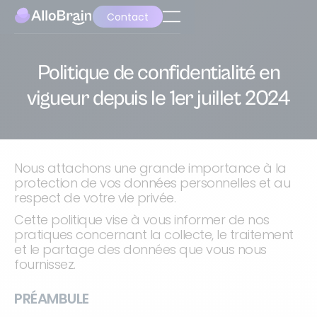
Contact
Politique de confidentialité en
vigueur depuis le 1er juillet 2024
Nous attachons une grande importance à la
protection de vos données personnelles et au
respect de votre vie privée.
Cette politique vise à vous informer de nos
pratiques concernant la collecte, le traitement
et le partage des données que vous nous
fournissez.
PRÉAMBULE