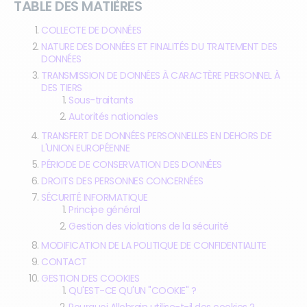
TABLE DES MATIÈRES
COLLECTE DE DONNÉES
NATURE DES DONNÉES ET FINALITÉS DU TRAITEMENT DES
DONNÉES
TRANSMISSION DE DONNÉES À CARACTÈRE PERSONNEL À
DES TIERS
Sous-traitants
Autorités nationales
TRANSFERT DE DONNÉES PERSONNELLES EN DEHORS DE
L'UNION EUROPÉENNE
PÉRIODE DE CONSERVATION DES DONNÉES
DROITS DES PERSONNES CONCERNÉES
SÉCURITÉ INFORMATIQUE
Principe général
Gestion des violations de la sécurité
MODIFICATION DE LA POLITIQUE DE CONFIDENTIALITE
CONTACT
GESTION DES COOKIES
QU'EST-CE QU'UN "COOKIE" ?