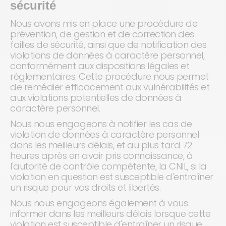
sécurité
Nous avons mis en place une procédure de
prévention, de gestion et de correction des
failles de sécurité, ainsi que de notification des
violations de données à caractère personnel,
conformément aux dispositions légales et
réglementaires. Cette procédure nous permet
de remédier efficacement aux vulnérabilités et
aux violations potentielles de données à
caractère personnel.
Nous nous engageons à notifier les cas de
violation de données à caractère personnel
dans les meilleurs délais, et au plus tard 72
heures après en avoir pris connaissance, à
l'autorité de contrôle compétente, la CNIL, si la
violation en question est susceptible d'entraîner
un risque pour vos droits et libertés.
Nous nous engageons également à vous
informer dans les meilleurs délais lorsque cette
violation est susceptible d'entraîner un risque