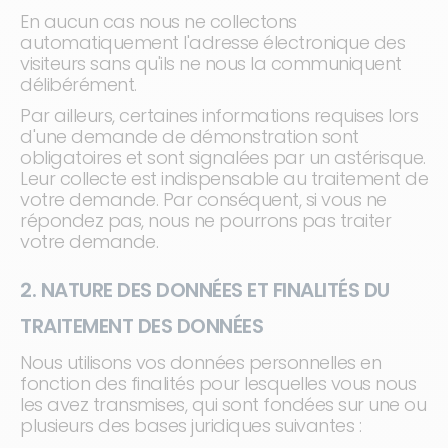
En aucun cas nous ne collectons
automatiquement l'adresse électronique des
visiteurs sans qu'ils ne nous la communiquent
délibérément.
Par ailleurs, certaines informations requises lors
d'une demande de démonstration sont
obligatoires et sont signalées par un astérisque.
Leur collecte est indispensable au traitement de
votre demande. Par conséquent, si vous ne
répondez pas, nous ne pourrons pas traiter
votre demande.
2. NATURE DES DONNÉES ET FINALITÉS DU
TRAITEMENT DES DONNÉES
Nous utilisons vos données personnelles en
fonction des finalités pour lesquelles vous nous
les avez transmises, qui sont fondées sur une ou
plusieurs des bases juridiques suivantes :