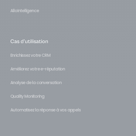
AlloIntelligence
Cas d'utilisation
Enrichissez votre CRM
Améliorez votre e-réputation
Analyse de la conversation
Quality Monitoring
Automatisez la réponse à vos appels