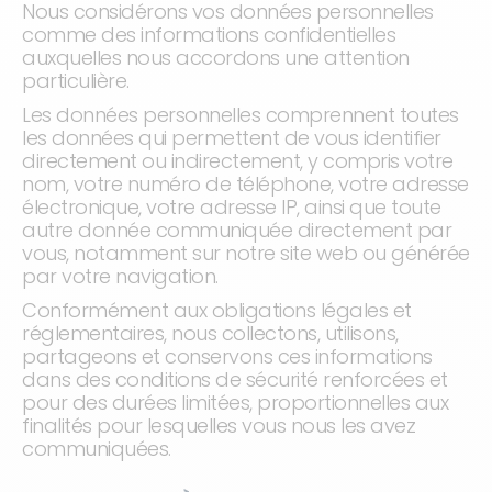
Nous considérons vos données personnelles
comme des informations confidentielles
auxquelles nous accordons une attention
particulière.
Les données personnelles comprennent toutes
les données qui permettent de vous identifier
directement ou indirectement, y compris votre
nom, votre numéro de téléphone, votre adresse
électronique, votre adresse IP, ainsi que toute
autre donnée communiquée directement par
vous, notamment sur notre site web ou générée
par votre navigation.
Conformément aux obligations légales et
réglementaires, nous collectons, utilisons,
partageons et conservons ces informations
dans des conditions de sécurité renforcées et
pour des durées limitées, proportionnelles aux
finalités pour lesquelles vous nous les avez
communiquées.