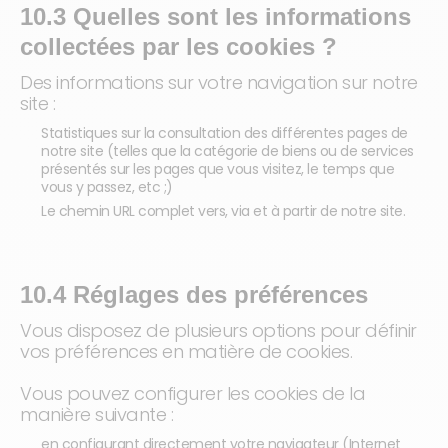
10.3 Quelles sont les informations
collectées par les cookies ?
Des informations sur votre navigation sur notre
site :
Statistiques sur la consultation des différentes pages de
notre site (telles que la catégorie de biens ou de services
présentés sur les pages que vous visitez, le temps que
vous y passez, etc ;)
Le chemin URL complet vers, via et à partir de notre site.
10.4 Réglages des préférences
Vous disposez de plusieurs options pour définir
vos préférences en matière de cookies.
Vous pouvez configurer les cookies de la
manière suivante :
en configurant directement votre navigateur (Internet