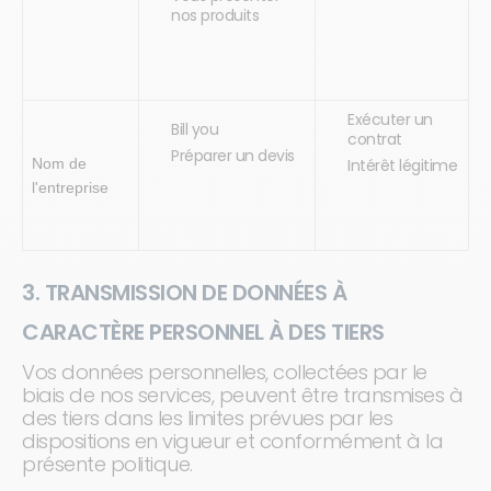
nos produits
Exécuter un
Bill you
contrat
Préparer un devis
Nom de
Intérêt légitime
l'entreprise
3. TRANSMISSION DE DONNÉES À
CARACTÈRE PERSONNEL À DES TIERS
Vos données personnelles, collectées par le
biais de nos services, peuvent être transmises à
des tiers dans les limites prévues par les
dispositions en vigueur et conformément à la
présente politique.