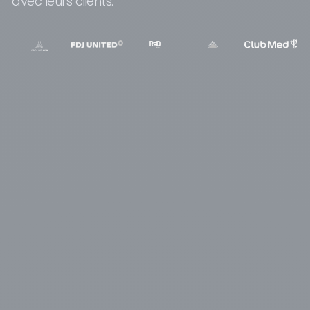
avec leurs clients.