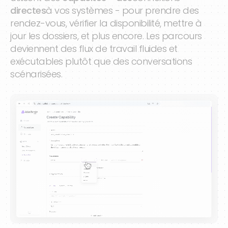
directes
à vos systèmes - pour prendre des
rendez-vous, vérifier la disponibilité, mettre à
jour les dossiers, et plus encore. Les parcours
deviennent des flux de travail fluides et
exécutables plutôt que des conversations
scénarisées.