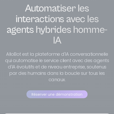
Automatiser les
interactions avec les
agents hybrides homme-
IA
AlloBot est la plateforme d'IA conversationnelle
qui automatise le service client avec des agents
d'IA évolutifs et de niveau entreprise, soutenus
par des humains dans la boucle sur tous les
canaux.
Réserver une démonstration