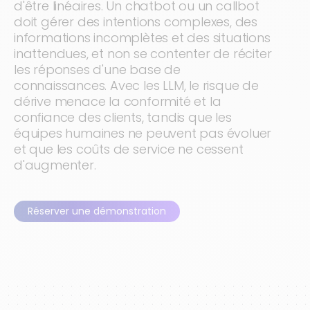
d'être linéaires. Un chatbot ou un callbot
doit gérer des intentions complexes, des
informations incomplètes et des situations
inattendues, et non se contenter de réciter
les réponses d'une base de
connaissances. Avec les LLM, le risque de
dérive menace la conformité et la
confiance des clients, tandis que les
équipes humaines ne peuvent pas évoluer
et que les coûts de service ne cessent
d'augmenter.
Réserver une démonstration