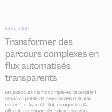
La solution
Transformer des
parcours complexes en
flux automatisés
transparents
Les parcours clients complexes nécessitent
une IA capable de prendre des mesures
concrètes. Avec AlloBot, les agents d'IA
utilisent des
capacités - des
connexions