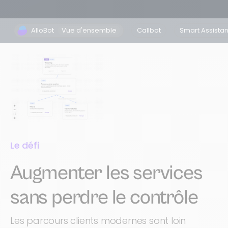
AlloBot
Vue d'ensemble
Callbot
Smart Assistan
Le défi
Augmenter les services
sans perdre le contrôle
Les parcours clients modernes sont loin