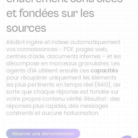
et fondées sur les
sources
AlloBot ingère et indexe automatiquement
vos connaissances - PDF, pages web,
centres d'aide, documents internes - et les
décompose en morceaux granulaires. Les
agents d'IA utilisent ensuite ces
capacités
pour récupérer uniquement les éléments
les plus pertinents en temps réel (RAG), de
sorte que chaque réponse est fondée sur
votre propre contenu vérifié. Résultat : des
réponses plus rapides, des messages
cohérents et aucune hallucination.
Réserver une démonstration