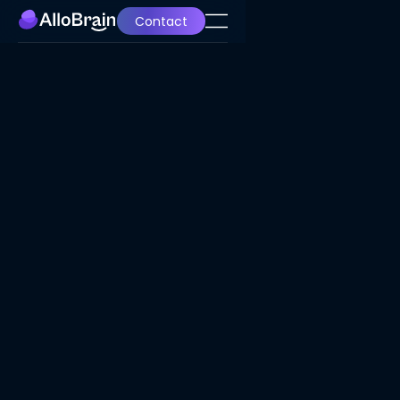
Contact