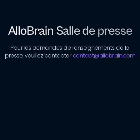
AlloBrain Salle de presse
Pour les demandes de renseignements de la
presse, veuillez contacter
contact@allobrain.com